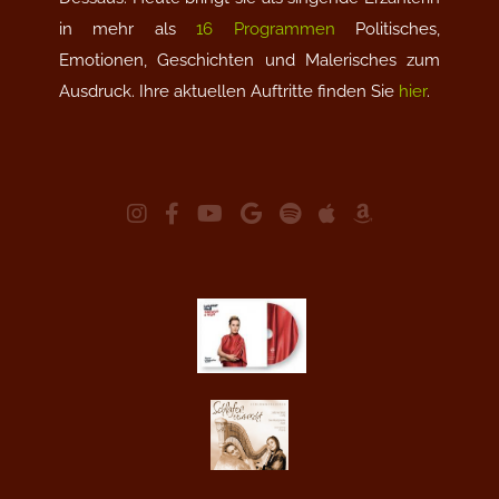
in mehr als
16 Programmen
Politisches,
Emotionen, Geschichten und Malerisches zum
Ausdruck. Ihre aktuellen Auftritte finden Sie
hier
.