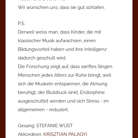
Wir wünschen uns, dass sie gut schlafen.
P.S.:
Derweil weiss man, dass Kinder, die mit
klassischer Musik aufwachsen, einen
Bildungsvorteil haben und ihre Intelligenz
dadurch geschult wird.
Die Forschung zeigt auf, dass sanftes Singen
Menschen jedes Alters zur Ruhe bringt, weil
sich die Muskeln entspannen, die Atmung
beruhigt, der Blutdruck sinkt, Endorphine
ausgeschüttet werden und sich Stress - im
allgemeinen - reduziert.
Gesang: STEFANIE WÜST
Akkordeon:
KRISZTIAN PALAGYI