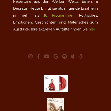
Repertoire aus den Werken Weills, Eislers &
Dessaus. Heute bringt sie als singende Erzählerin
in mehr als
16 Programmen
Politisches,
Emotionen, Geschichten und Malerisches zum
Ausdruck. Ihre aktuellen Auftritte finden Sie
hier
.