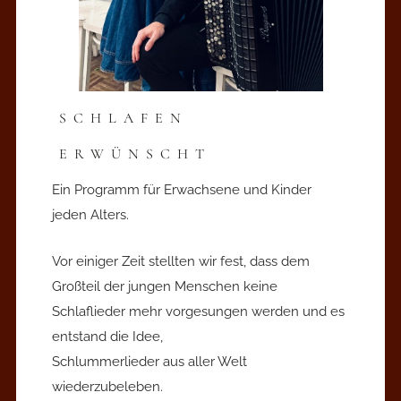
SCHLAFEN
ERWÜNSCHT
Ein Programm für Erwachsene und Kinder
jeden Alters.
Vor einiger Zeit stellten wir fest, dass dem
Großteil der jungen Menschen keine
Schlaflieder mehr vorgesungen werden und es
entstand die Idee,
Schlummerlieder aus aller Welt
wiederzubeleben.