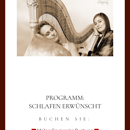
PROGRAMM:
SCHLAFEN ERWÜNSCHT
BUCHEN SIE: