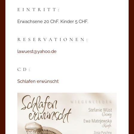
EINTRITT:
Erwachsene 20 ChF. Kinder 5 CHF.
RESERVATIONEN:
lawuest@yahoo.de
CD:
Schlafen erwünscht