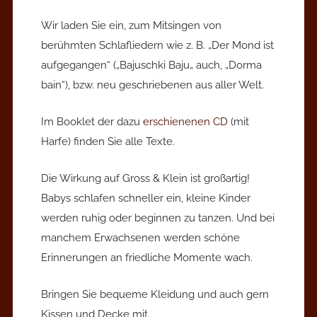
Wir laden Sie ein, zum Mitsingen von
berühmten Schlafliedern wie z. B. „Der Mond ist
aufgegangen“ („Bajuschki Baju„ auch, „Dorma
bain“), bzw. neu geschriebenen aus aller Welt.
Im Booklet der dazu
erschienenen CD
(mit
Harfe) finden Sie alle Texte.
Die Wirkung auf Gross & Klein ist großartig!
Babys schlafen schneller ein, kleine Kinder
werden ruhig oder beginnen zu tanzen. Und bei
manchem Erwachsenen werden schöne
Erinnerungen an friedliche Momente wach.
Bringen Sie bequeme Kleidung und auch gern
Kissen und Decke mit.