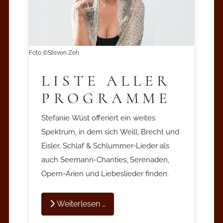
Foto ©Steven Zeh
LISTE ALLER
PROGRAMME
Stefanie Wüst offeriert ein weites
Spektrum, in dem sich Weill, Brecht und
Eisler, Schlaf & Schlummer-Lieder als
auch Seemann-Chanties, Serenaden,
Opern-Arien und Liebeslieder finden.
Weiterlesen …