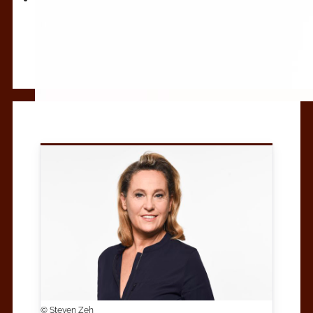
© Steven Zeh