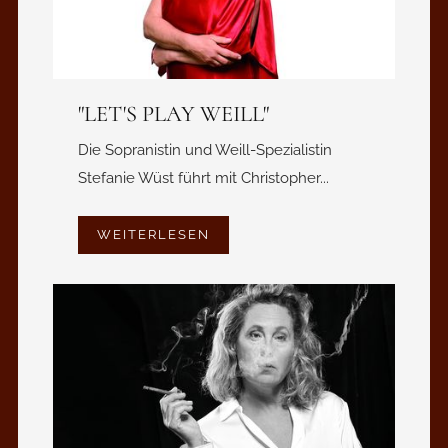
"LET'S PLAY WEILL"
Die Sopranistin und Weill-Spezialistin
Stefanie Wüst führt mit Christopher...
WEITERLESEN