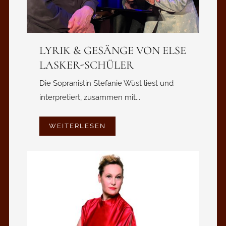
LYRIK & GESÄNGE VON ELSE
LASKER-SCHÜLER
Die Sopranistin Stefanie Wüst liest und
interpretiert, zusammen mit...
WEITERLESEN