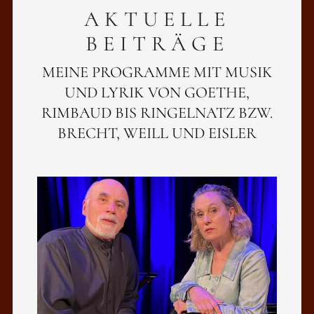
AKTUELLE
BEITRÄGE
MEINE PROGRAMME MIT MUSIK
UND LYRIK VON GOETHE,
RIMBAUD BIS RINGELNATZ BZW.
BRECHT, WEILL UND EISLER