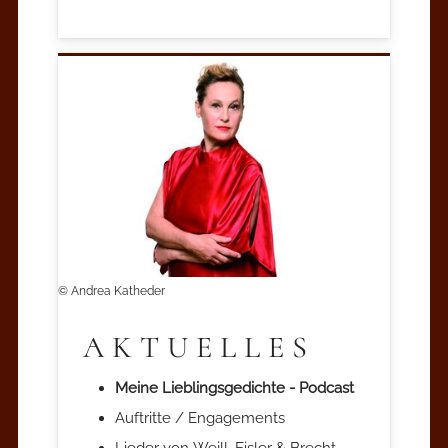
© Andrea Katheder
AKTUELLES
Meine Lieblingsgedichte - Podcast
Auftritte / Engagements