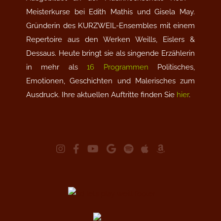
Meisterkurse bei Edith Mathis und Gisela May.
Gründerin des KURZWEIL-Ensembles mit einem
Repertoire aus den Werken Weills, Eislers &
Dessaus. Heute bringt sie als singende Erzählerin
in mehr als
16 Programmen
Politisches,
Emotionen, Geschichten und Malerisches zum
Ausdruck. Ihre aktuellen Auftritte finden Sie
hier
.