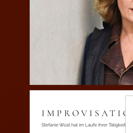
IMPROVISATI
Stefanie Wüst hat im Laufe ihrer Tätigkeit 