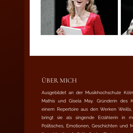
ÜBER MICH
Ausgebildet an der Musikhochschule Köln 
Mathis und Gisela May. Gründerin des
einem Repertoire aus den Werken Weills, 
bringt sie als singende Erzählerin in
Politisches, Emotionen, Geschichten und 