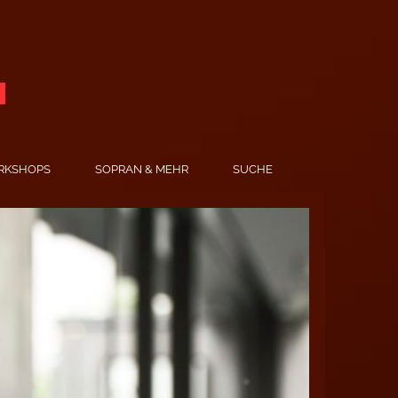
RKSHOPS
SOPRAN & MEHR
SUCHE