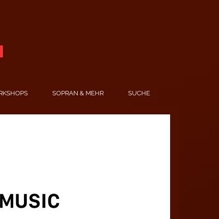
RKSHOPS
SOPRAN & MEHR
SUCHE