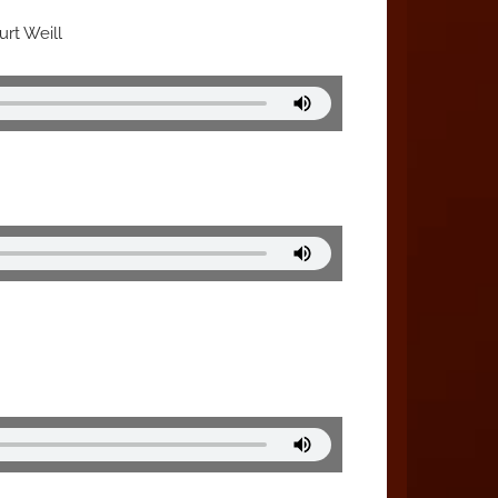
rt Weill