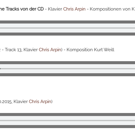
dene Tracks von der CD
- Klavier
Chris Arpin
- Kompositionen von Ku
 - Track 13, Klavier
Chris Arpin
) - Komposition Kurt Weill
0.2015, Klavier
Chris Arpin
)