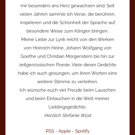
mir besonders ans Herz gewachsen sind. Seit
vielen Jahren sammle ich Verse, die berühren,
inspirieren und die Schönheit der Sprache auf
besondere Weise zum Klingen bringen.
Meine Liebe zur Lyrik reicht von den Werken
von Heinrich Heine, Johann Wolfgang von
Goethe und Christian Morgenstern bis hin zur
zeitgenössischen Poesie. Viele dieser Gedichte
habe ich auch gesungen, um ihren Worten eine
weitere Stimme zu verleihen.
Ich wünsche euch viel Freude beim Lauschen
und beim Eintauchen in die Welt meiner
Lieblingsgedichte.
Herzlich Stefanie Wüst
RSS
-
Apple
-
Spotify