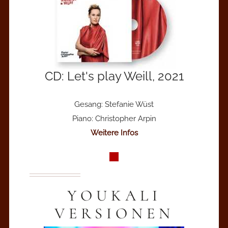
CD: Let's play Weill, 2021
Gesang: Stefanie Wüst
Piano: Christopher Arpin
Weitere Infos
YOUKALI
VERSIONEN