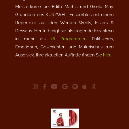
Meisterkurse bei Edith Mathis und Gisela May.
Gründerin des KURZWEIL-Ensembles mit einem
Repertoire aus den Werken Weills, Eislers &
Dessaus. Heute bringt sie als singende Erzählerin
in mehr als
16 Programmen
Politisches,
Emotionen, Geschichten und Malerisches zum
Ausdruck. Ihre aktuellen Auftritte finden Sie
hier
.