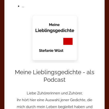
...
Meine Lieblingsgedichte - als
Podcast
Liebe Zuhörerinnen und Zuhörer,
ihr hört hier eine Auswahl jener Gedichte, die
mich durch mein Leben begleitet haben und