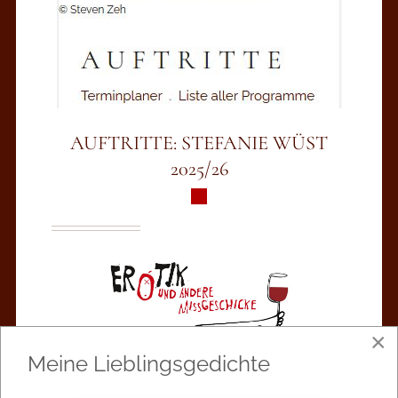
AUFTRITTE: STEFANIE WÜST
2025/26
×
Meine Lieblingsgedichte