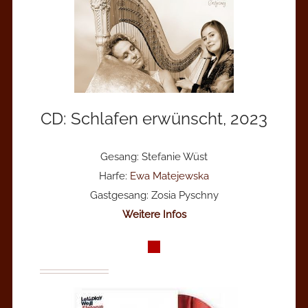
CD: Schlafen erwünscht, 2023
Gesang: Stefanie Wüst
Harfe:
Ewa Matejewska
Gastgesang: Zosia Pyschny
Weitere Infos