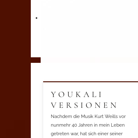
YOUKALI
VERSIONEN
Nachdem die Musik Kurt Weills vor
nunmehr 40 Jahren in mein Leben
getreten war, hat sich einer seiner