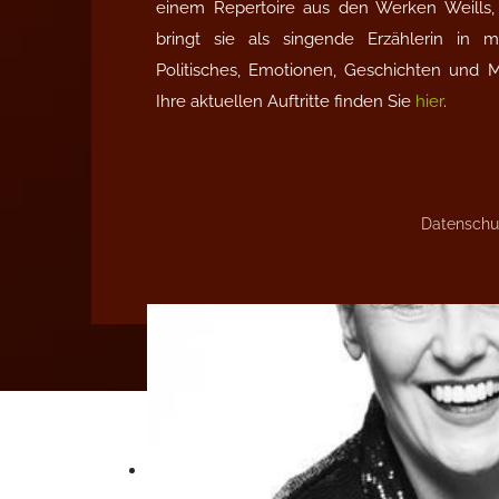
einem Repertoire aus den Werken Weills, 
bringt sie als singende Erzählerin in
Politisches, Emotionen, Geschichten und 
Ihre aktuellen Auftritte finden Sie
hier
.
Datenschu