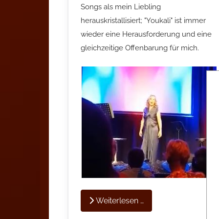
Songs als mein Liebling
herauskristallisiert; "Youkali" ist immer
wieder eine Herausforderung und eine
gleichzeitige Offenbarung für mich.
Weiterlesen …