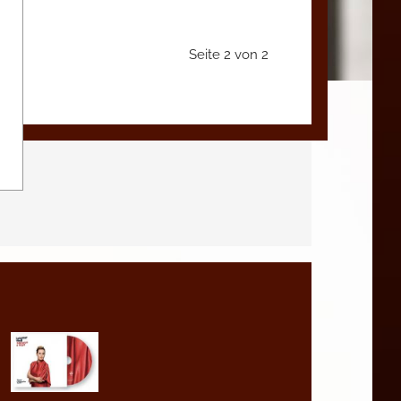
Seite 2 von 2