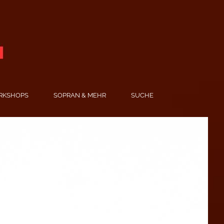
RKSHOPS
SOPRAN & MEHR
SUCHE