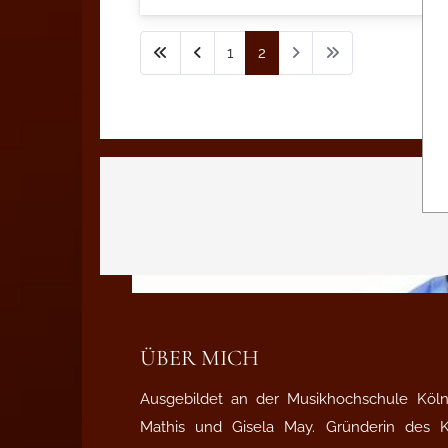
1
2
ÜBER MICH
Ausgebildet an der Musikhochschule Köln 
Mathis und Gisela May. Gründerin des