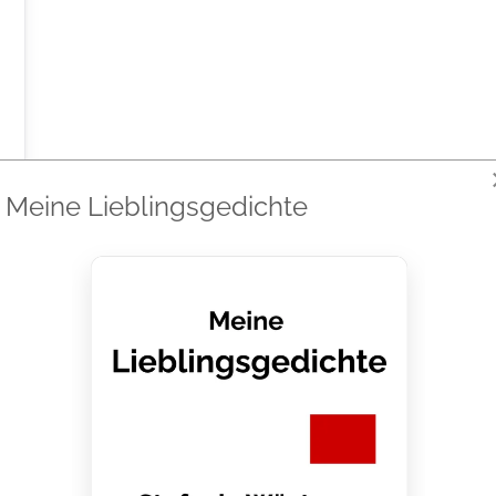
Meine Lieblingsgedichte