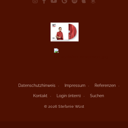
Datenschutzhinweis
Impressum
Referenzen
Kontakt
Login (intern)
Suchen
© 2026 Stefanie Wüst