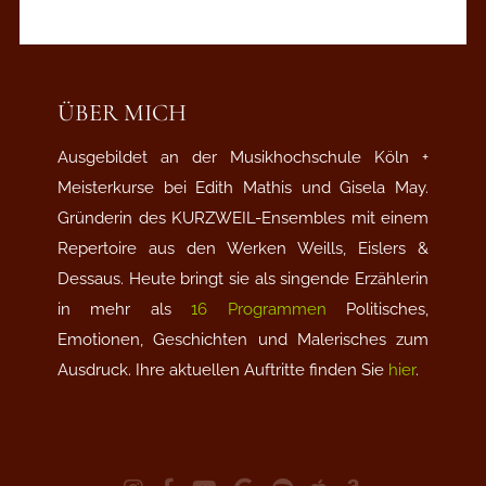
ÜBER MICH
Ausgebildet an der Musikhochschule Köln +
Meisterkurse bei Edith Mathis und Gisela May.
Gründerin des KURZWEIL-Ensembles mit einem
Repertoire aus den Werken Weills, Eislers &
Dessaus. Heute bringt sie als singende Erzählerin
in mehr als
16 Programmen
Politisches,
Emotionen, Geschichten und Malerisches zum
Ausdruck. Ihre aktuellen Auftritte finden Sie
hier
.