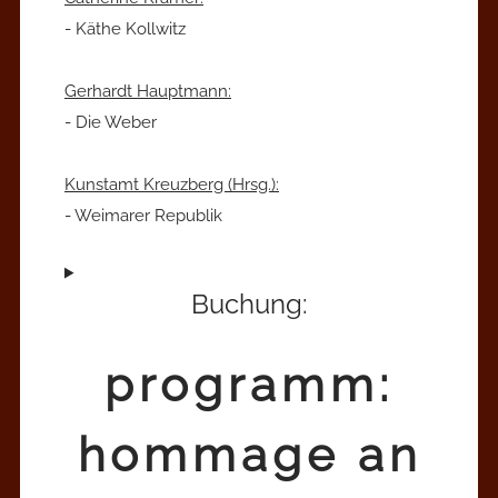
- Käthe Kollwitz
Gerhardt Hauptmann:
- Die Weber
Kunstamt Kreuzberg (Hrsg.):
- Weimarer Republik
Buchung:
programm:
hommage an