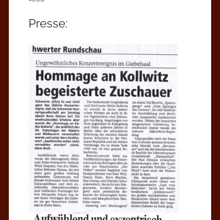
Presse: