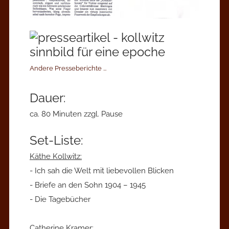
Andere Presseberichte ...
Dauer:
ca. 80 Minuten zzgl. Pause
Set-Liste:
Käthe Kollwitz:
- Ich sah die Welt mit liebevollen Blicken
- Briefe an den Sohn 1904 – 1945
- Die Tagebücher
Catherine Kramer: