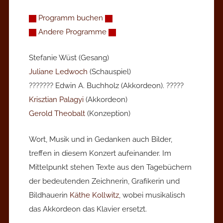
Programm buchen
Andere Programme
Stefanie Wüst (Gesang)
Juliane Ledwoch
(Schauspiel)
??????? Edwin A. Buchholz (Akkordeon). ?????
Krisztian Palagyi
(Akkordeon)
Gerold Theobalt
(Konzeption)
Wort, Musik und in Gedanken auch Bilder,
treffen in diesem Konzert aufeinander. Im
Mittelpunkt stehen Texte aus den Tagebüchern
der bedeutenden Zeichnerin, Grafikerin und
Bildhauerin
Käthe Kollwitz
, wobei musikalisch
das Akkordeon das Klavier ersetzt.