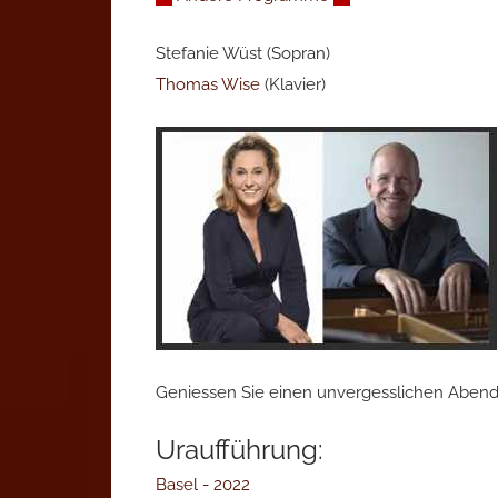
Stefanie Wüst (Sopran)
Thomas Wise
(Klavier)
Geniessen Sie einen unvergesslichen Abend
Uraufführung:
Basel - 2022