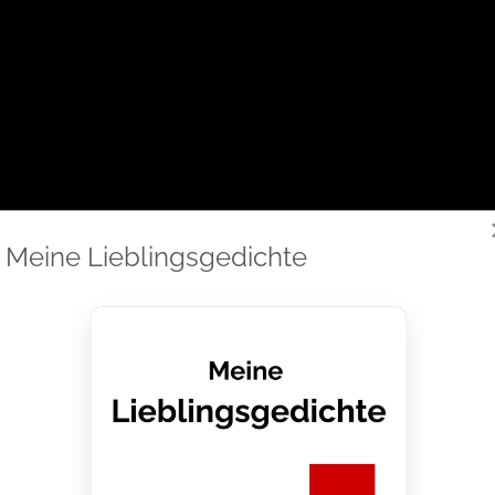
Meine Lieblingsgedichte