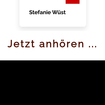
Jetzt anhören ...