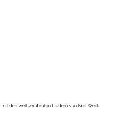
 mit den weltberühmten Liedern von Kurt Weill.