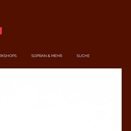
RKSHOPS
SOPRAN & MEHR
SUCHE