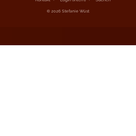
© 2026 Stefanie Wüst