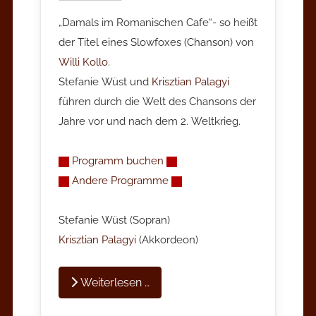
„Damals im Romanischen Cafe“- so heißt
der Titel eines Slowfoxes (Chanson) von
Willi Kollo
.
Stefanie Wüst und
Krisztian Palagyi
führen durch die Welt des Chansons der
Jahre vor und nach dem 2. Weltkrieg.
Programm buchen
Andere Programme
Stefanie Wüst (Sopran)
Krisztian Palagyi
(Akkordeon)
Weiterlesen …