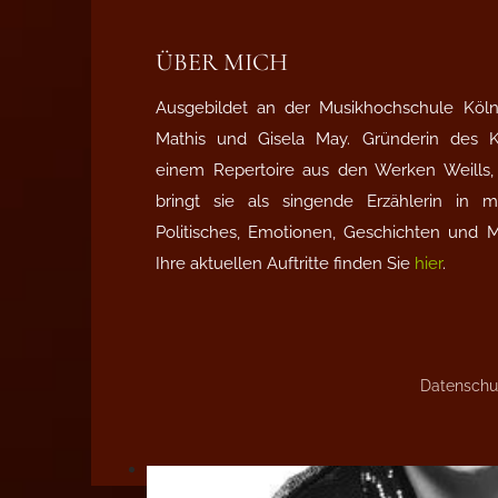
ÜBER MICH
Ausgebildet an der Musikhochschule Köln 
Mathis und Gisela May. Gründerin des
einem Repertoire aus den Werken Weills, 
bringt sie als singende Erzählerin in
Politisches, Emotionen, Geschichten und 
Ihre aktuellen Auftritte finden Sie
hier
.
Datenschu