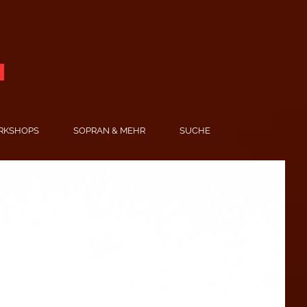
RKSHOPS
SOPRAN & MEHR
SUCHE